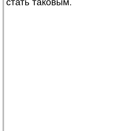
стать таковым.