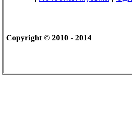
Copyright
© 2010 - 2014