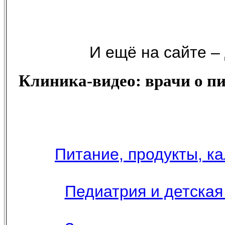
И ещё на сайте –
Клиника-видео: врачи о пит
Питание, продукты, к
Педиатрия и детская 