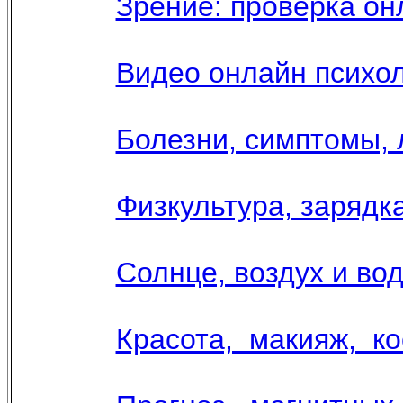
Зрение: проверка он
Видео онлайн психол
Болезни, симптомы, 
Физкультура, зарядка
Солнце, воздух и вод
Красота, макияж, к