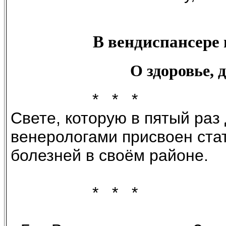
В вендиспансере 
О здоровье, 
* * *
Свете, которую в пятый раз
венерологами присвоен ста
болезней в своём районе.
* * *