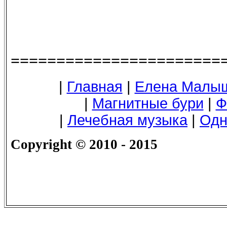
=======================
|
Главная
|
Елена Малы
|
Магнитные бури
|
Ф
|
Лечебная музыка
|
Одн
Copyright
© 2010 - 2015