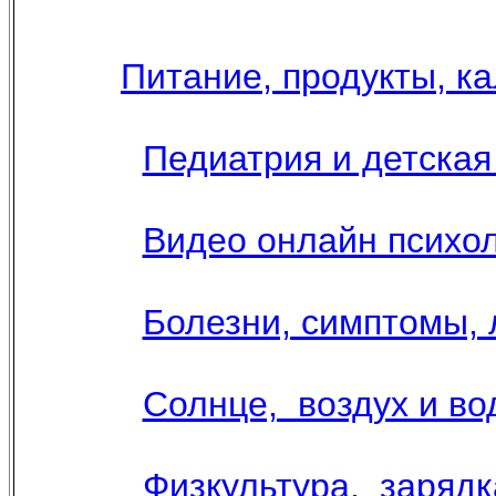
Питание, продукты, к
Педиатрия и детская 
Видео онлайн психол
Болезни, симптомы, 
Солнце, воздух и во
Физкультура, зарядк