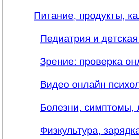
Питание, продукты, к
Педиатрия и детская 
Зрение: проверка он
Видео онлайн психол
Болезни, симптомы, 
Физкультура, зарядка