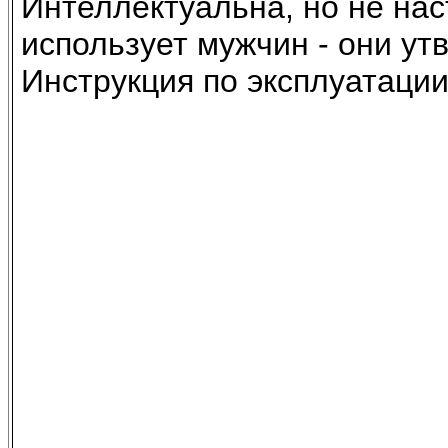
Интеллектуальна, но не нас
использует мужчин - они ут
Инструкция по эксплуатации