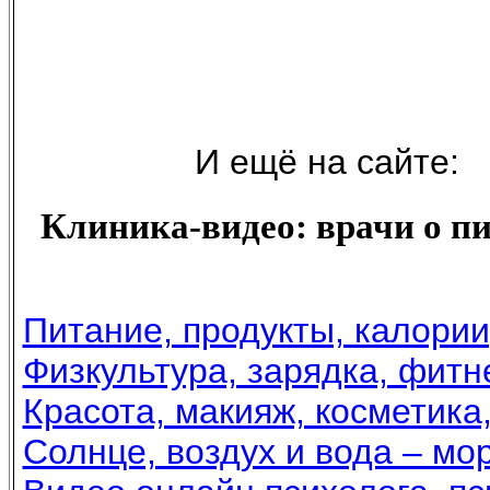
И ещё на сайте:
Клиника-видео: врачи о пит
Питание, продукты, калории
Физкультура, зарядка, фитн
Красота, макияж, косметика
Солнце, воздух и вода – мор