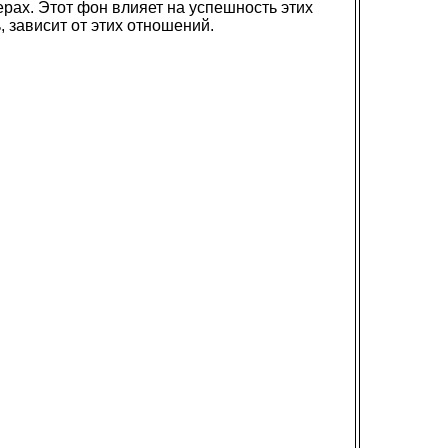
рах. Этот фон влияет на успешность этих
 зависит от этих отношений.