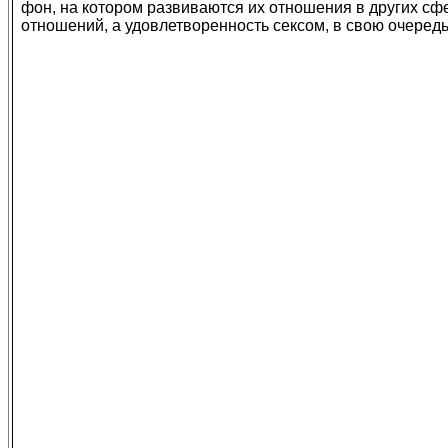
фон, на котором развиваются их отношения в других сфе
отношений, а удовлетворенность сексом, в свою очередь,