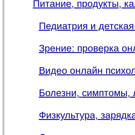
Питание, продукты, к
Педиатрия и детская 
Зрение: проверка он
Видео онлайн психол
Болезни, симптомы, 
Физкультура, зарядка