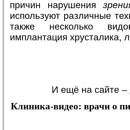
причин нарушения
зрени
используют различные тех
также несколько видов
имплантация хрусталика, 
И ещё на сайте –
Клиника-видео: врачи о пит